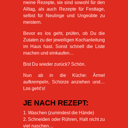
meine Rezepte, sie sind sowohl für den
Alltag, als auch Rezepte für Festtage,
selbst für Neulinge und Ungeübte zu
meistern.
Bevor es los geht, prüfen, ob Du die
Zutaten zu der jeweiligen Kochanleitung
im Haus hast. Sonst schnell die Liste
machen und einkaufen…
Bist Du wieder zurück? Schön.
Nun ab in die Küche: Ärmel
aufkrempeln, Schürze anziehen und…
Los geht’s!
JE NACH REZEPT:
1. Waschen (zumindest die Hände)
2. Schneiden oder Rühren, Halt nicht zu
viel naschen…