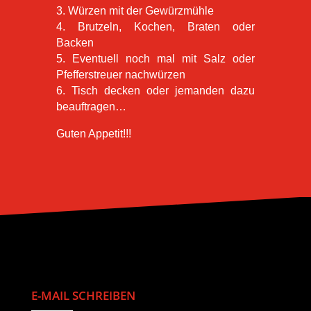
3. Würzen mit der Gewürzmühle
4. Brutzeln, Kochen, Braten oder
Backen
5. Eventuell noch mal mit Salz oder
Pfefferstreuer nachwürzen
6. Tisch decken oder jemanden dazu
beauftragen…
Guten Appetit!!!
E-MAIL SCHREIBEN