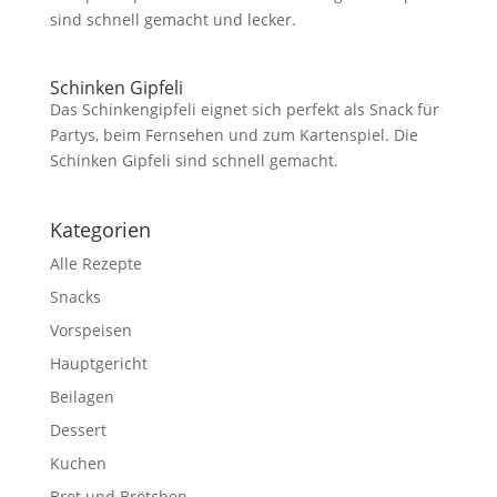
sind schnell gemacht und lecker.
Schinken Gipfeli
Das Schinkengipfeli eignet sich perfekt als Snack für
Partys, beim Fernsehen und zum Kartenspiel. Die
Schinken Gipfeli sind schnell gemacht.
Kategorien
Alle Rezepte
Snacks
Vorspeisen
Hauptgericht
Beilagen
Dessert
Kuchen
Brot und Brötchen