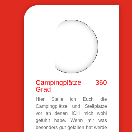
Campingplätze 360
Grad
Hier Stelle ich Euch die
Campingplätze und Stellplätze
vor an denen ICH mich wohl
gefühlt habe. Wenn mir was
besonders gut gefallen hat werde