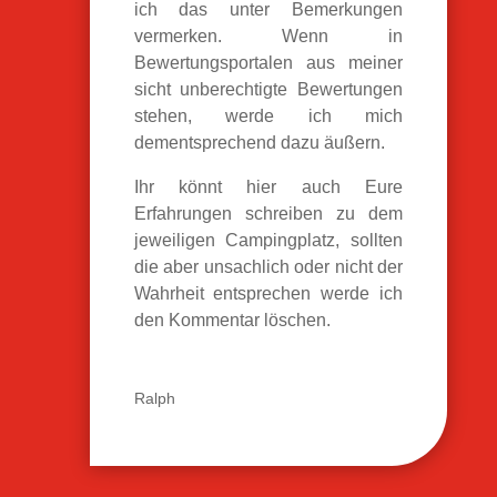
ich das unter Bemerkungen
vermerken. Wenn in
Bewertungsportalen aus meiner
sicht unberechtigte Bewertungen
stehen, werde ich mich
dementsprechend dazu äußern.
Ihr könnt hier auch Eure
Erfahrungen schreiben zu dem
jeweiligen Campingplatz, sollten
die aber unsachlich oder nicht der
Wahrheit entsprechen werde ich
den Kommentar löschen.
Ralph