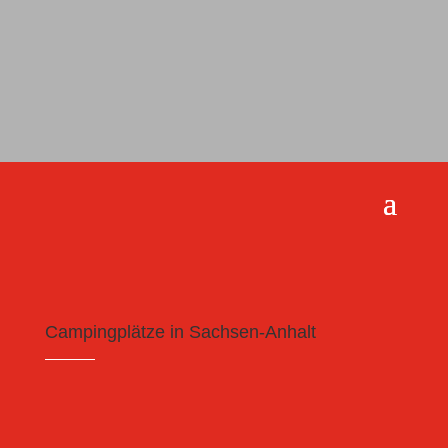
Campingplätze in Sachsen-Anhalt