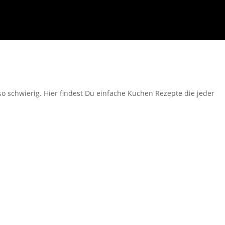
so schwierig. Hier findest Du einfache Kuchen Rezepte die jeder