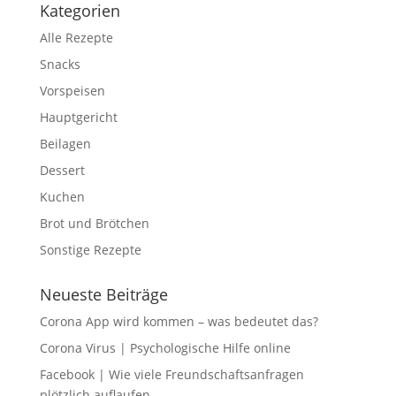
Kategorien
Alle Rezepte
Snacks
Vorspeisen
Hauptgericht
Beilagen
Dessert
Kuchen
Brot und Brötchen
Sonstige Rezepte
Neueste Beiträge
Corona App wird kommen – was bedeutet das?
Corona Virus | Psychologische Hilfe online
Facebook | Wie viele Freundschaftsanfragen
plötzlich auflaufen …