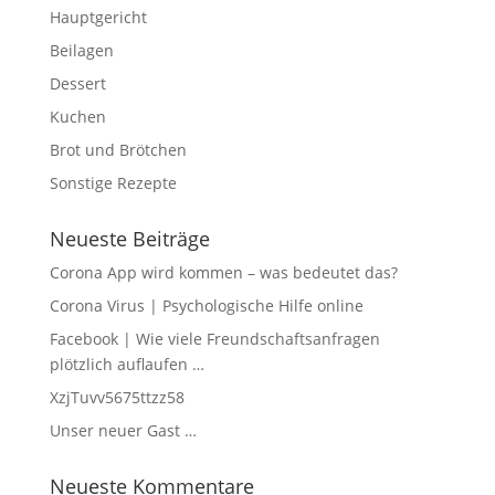
Hauptgericht
Beilagen
Dessert
Kuchen
Brot und Brötchen
Sonstige Rezepte
Neueste Beiträge
Corona App wird kommen – was bedeutet das?
Corona Virus | Psychologische Hilfe online
Facebook | Wie viele Freundschaftsanfragen
plötzlich auflaufen …
XzjTuvv5675ttzz58
Unser neuer Gast …
Neueste Kommentare