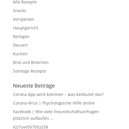
Alle Rezepte
Snacks
Vorspeisen
Hauptgericht
Beilagen
Dessert
Kuchen
Brot und Brötchen
Sonstige Rezepte
Neueste Beiträge
Corona App wird kommen – was bedeutet das?
Corona Virus | Psychologische Hilfe online
Facebook | Wie viele Freundschaftsanfragen
plötzlich auflaufen …
XzjTuvv5675ttzz58