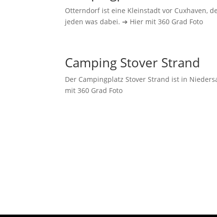
Otterndorf ist eine Kleinstadt vor Cuxhaven, d
jeden was dabei. ➔ Hier mit 360 Grad Foto
Camping Stover Strand
Der Campingplatz Stover Strand ist in Nieder
mit 360 Grad Foto